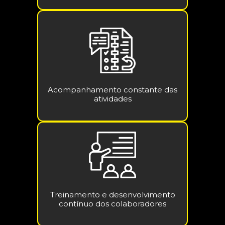
Acompanhamento constante das
atividades
Treinamento e desenvolvimento
contínuo dos colaboradores