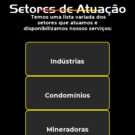
Setores de Atuação
Temos uma lista variada dos
setores que atuamos e
disponibilizamos nossos serviços:
Indústrias
Condomínios
Mineradoras