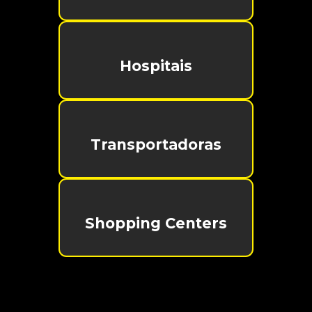
Hospitais
Transportadoras
Shopping Centers