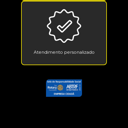
Atendimento personalizado