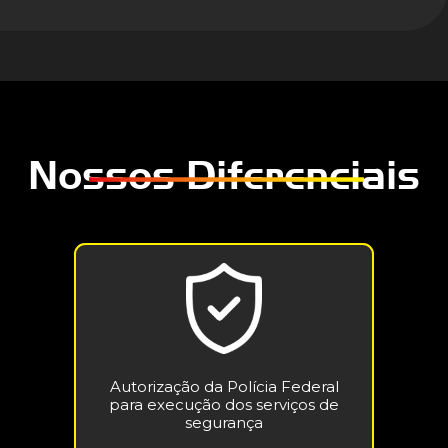
Nossos Diferenciais
Autorização da Polícia Federal
para execução dos serviços de
segurança