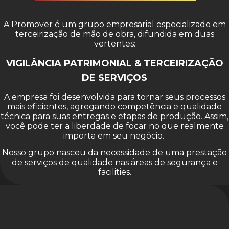
A Promover é um grupo empresarial especializado em
terceirização de mão de obra, difundida em duas
vertentes:
VIGILÂNCIA PATRIMONIAL & TERCEIRIZAÇÃO
DE SERVIÇOS
A empresa foi desenvolvida para tornar seus processos
mais eficientes, agregando competência e qualidade
técnica para suas entregas e etapas de produção. Assim,
você pode ter a liberdade de focar no que realmente
importa em seu negócio.
Nosso grupo nasceu da necessidade de uma prestação
de serviços de qualidade nas áreas de segurança e
facilities.