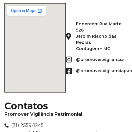
Endereço: Rua Marte,
526
Jardim Riacho das
Pedras
Contagem – MG
@promover.vigilancia
@promover.vigilanciapat
Contatos
Promover Vigilância Patrimonial
(31) 2559-1245