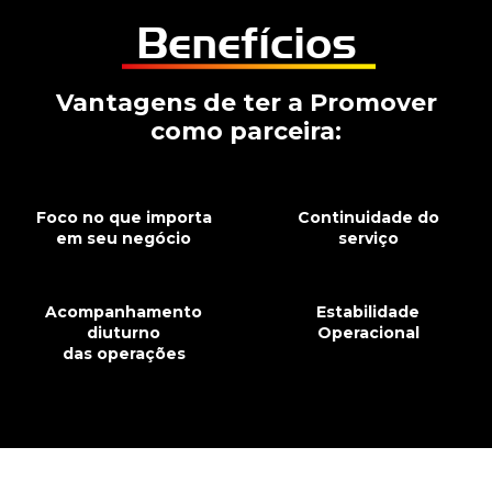
Benefícios
Vantagens de ter a Promover
como parceira:
Foco no que importa
Continuidade do
em seu negócio
serviço
Acompanhamento
Estabilidade
diuturno
Operacional
das operações