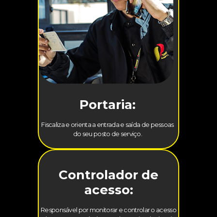
Portaria:
Fiscaliza e orienta a entrada e saída de pessoas
do seu posto de serviço.
Controlador de
acesso:
Responsável por monitorar e controlar o acesso