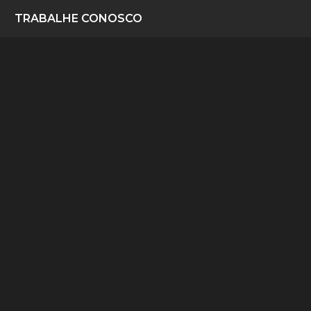
TRABALHE CONOSCO