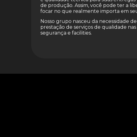
de produção. Assim, você pode ter a li
focar no que realmente importa em se
Nosso grupo nasceu da necessidade d
prestação de serviços de qualidade nas
segurança e facilities.