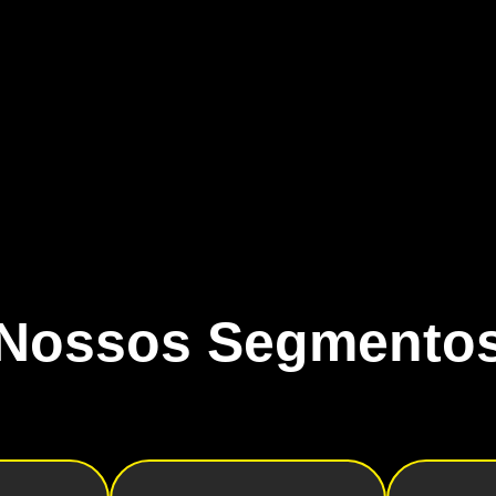
Nossos Segmento