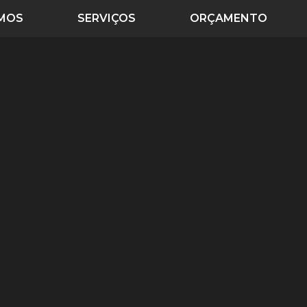
MOS
SERVIÇOS
ORÇAMENTO