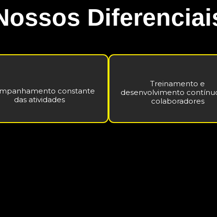
Nossos Diferenciai
Treinamento e
mpanhamento constante
desenvolvimento contínu
das atividades
colaboradores