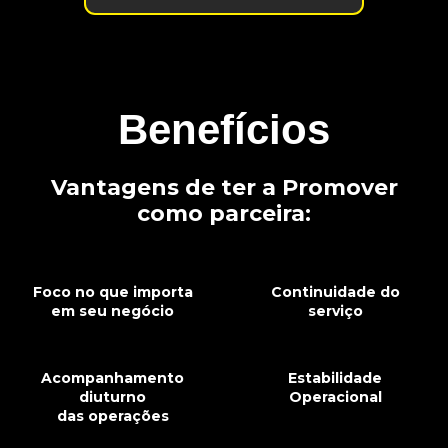
Benefícios
Vantagens de ter a Promover
como parceira:
Foco no que importa
Continuidade do
em seu negócio
serviço
Acompanhamento
Estabilidade
diuturno
Operacional
das operações