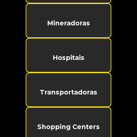
Mineradoras
Hospitais
Transportadoras
Shopping Centers