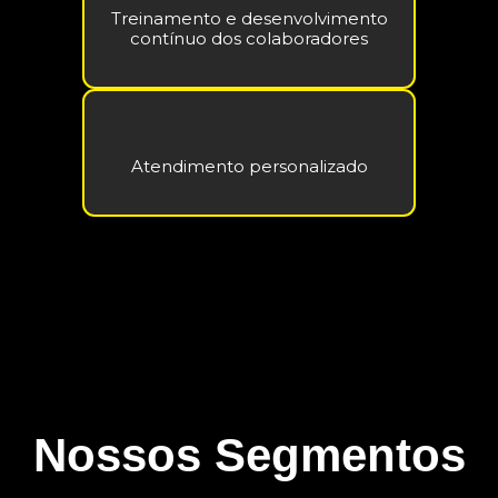
Treinamento e desenvolvimento
contínuo dos colaboradores
Atendimento personalizado
Nossos Segmentos