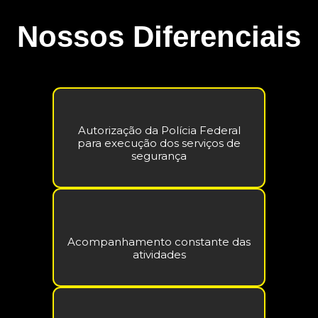
Nossos Diferenciais
Autorização da Polícia Federal
para execução dos serviços de
segurança
Acompanhamento constante das
atividades