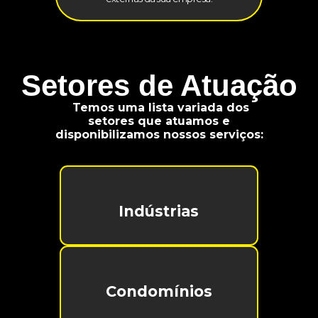
Setores de Atuação
Temos uma lista variada dos
setores que atuamos e
disponibilizamos nossos serviços:
Indústrias
Condomínios