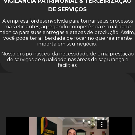
VIGILÂNCIA PATRIMONIAL & TERCEIRIZAÇÃO
DE SERVIÇOS
A empresa foi desenvolvida para tornar seus processos
mais eficientes, agregando competência e qualidade
técnica para suas entregas e etapas de produção. Assim,
você pode ter a liberdade de focar no que realmente
importa em seu negócio.
Nosso grupo nasceu da necessidade de uma prestação
de serviços de qualidade nas áreas de segurança e
facilities.