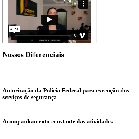
Nossos Diferenciais
Autorização da Polícia Federal para execução dos
serviços de segurança
Acompanhamento constante das atividades