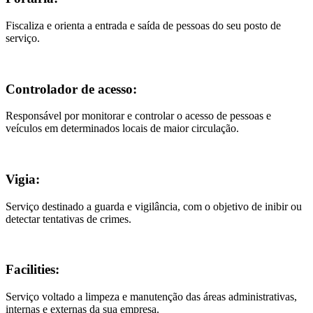
Fiscaliza e orienta a entrada e saída de pessoas do seu posto de
serviço.
Controlador de acesso:
Responsável por monitorar e controlar o acesso de pessoas e
veículos em determinados locais de maior circulação.
Vigia:
Serviço destinado a guarda e vigilância, com o objetivo de inibir ou
detectar tentativas de crimes.
Facilities:
Serviço voltado a limpeza e manutenção das áreas administrativas,
internas e externas da sua empresa.