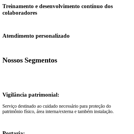
Treinamento e desenvolvimento contínuo dos
colaboradores
Atendimento personalizado
Nossos Segmentos
Vigilância patrimonial:
Serviço destinado ao cuidado necessário para proteção do
patrimônio físico, área interna/externa e também instalação.
Portaria: