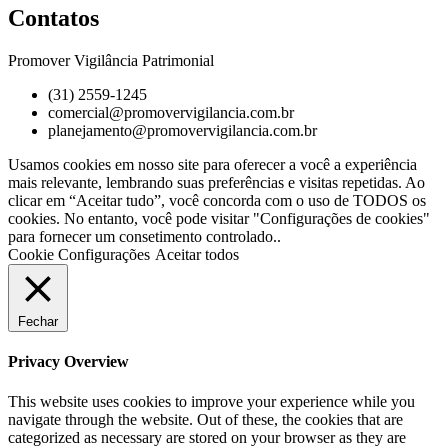
Contatos
Promover Vigilância Patrimonial
(31) 2559-1245
comercial@promovervigilancia.com.br
planejamento@promovervigilancia.com.br
Usamos cookies em nosso site para oferecer a você a experiência
mais relevante, lembrando suas preferências e visitas repetidas. Ao
clicar em “Aceitar tudo”, você concorda com o uso de TODOS os
cookies. No entanto, você pode visitar "Configurações de cookies"
para fornecer um consetimento controlado..
Cookie Configurações
Aceitar todos
Fechar
Privacy Overview
This website uses cookies to improve your experience while you
navigate through the website. Out of these, the cookies that are
categorized as necessary are stored on your browser as they are