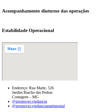
Acompanhamento diuturno das operações
Estabilidade Operacional
Endereço: Rua Marte, 526
Jardim Riacho das Pedras
Contagem – MG
@promover.vigilancia
@promover.vigilanciapatrimonial