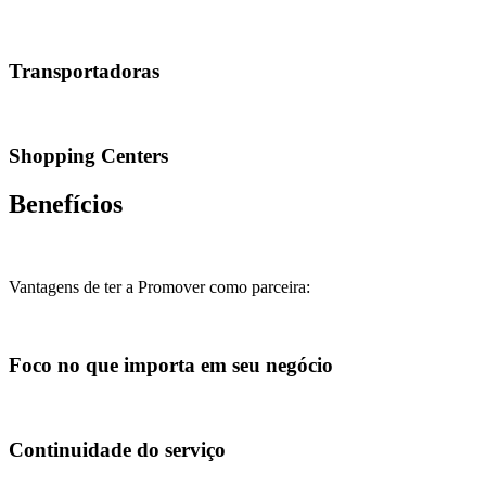
Transportadoras
Shopping Centers
Benefícios
Vantagens de ter a Promover como parceira:
Foco no que importa em seu negócio
Continuidade do serviço