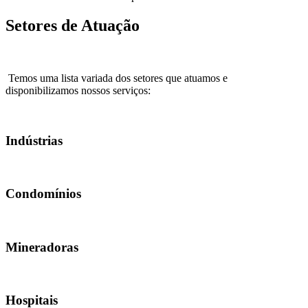
Setores de Atuação
Temos uma lista variada dos setores que atuamos e
disponibilizamos nossos serviços:
Indústrias
Condomínios
Mineradoras
Hospitais