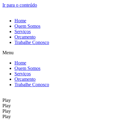
Ir para o conteúdo
Home
Quem Somos
Serviços
Orçamento
Trabalhe Conosco
Menu
Home
Quem Somos
Serviços
Orçamento
Trabalhe Conosco
Play
Play
Play
Play