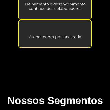
Treinamento e desenvolvimento
contínuo dos colaboradores
Atendimento personalizado
Nossos Segmentos