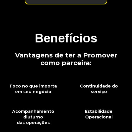
Benefícios
Vantagens de ter a Promover
como parceira:
Foco no que importa
Continuidade do
em seu negócio
serviço
Acompanhamento
Estabilidade
diuturno
Operacional
das operações