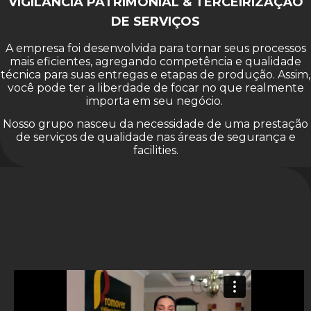
VIGILÂNCIA PATRIMONIAL & TERCEIRIZAÇÃO
DE SERVIÇOS
A empresa foi desenvolvida para tornar seus processos
mais eficientes, agregando competência e qualidade
técnica para suas entregas e etapas de produção. Assim,
você pode ter a liberdade de focar no que realmente
importa em seu negócio.
Nosso grupo nasceu da necessidade de uma prestação
de serviços de qualidade nas áreas de segurança e
facilities.