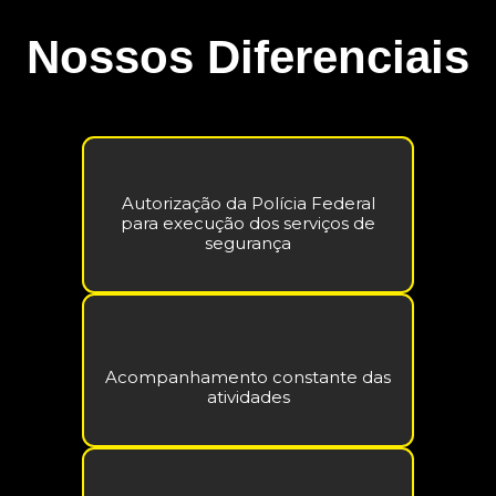
Nossos Diferenciais
Autorização da Polícia Federal
para execução dos serviços de
segurança
Acompanhamento constante das
atividades