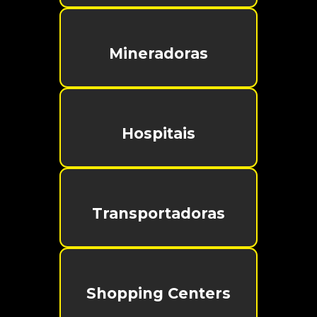
Mineradoras
Hospitais
Transportadoras
Shopping Centers