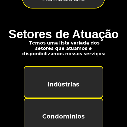
Setores de Atuação
Temos uma lista variada dos
setores que atuamos e
disponibilizamos nossos serviços:
Indústrias
Condomínios