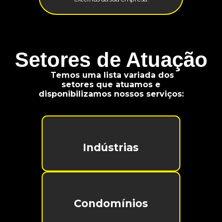
Setores de Atuação
Temos uma lista variada dos
setores que atuamos e
disponibilizamos nossos serviços:
Indústrias
Condomínios