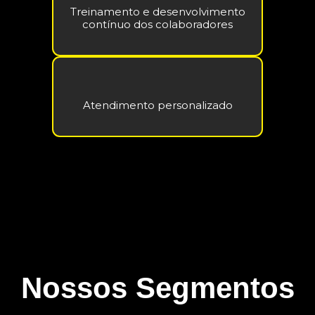
Treinamento e desenvolvimento
contínuo dos colaboradores
Atendimento personalizado
Nossos Segmentos