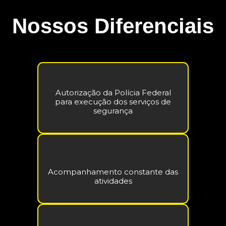
Nossos Diferenciais
Autorização da Polícia Federal
para execução dos serviços de
segurança
Acompanhamento constante das
atividades