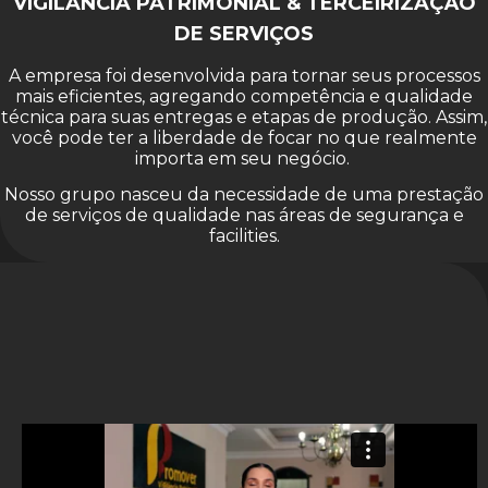
VIGILÂNCIA PATRIMONIAL & TERCEIRIZAÇÃO
DE SERVIÇOS
A empresa foi desenvolvida para tornar seus processos
mais eficientes, agregando competência e qualidade
técnica para suas entregas e etapas de produção. Assim,
você pode ter a liberdade de focar no que realmente
importa em seu negócio.
Nosso grupo nasceu da necessidade de uma prestação
de serviços de qualidade nas áreas de segurança e
facilities.