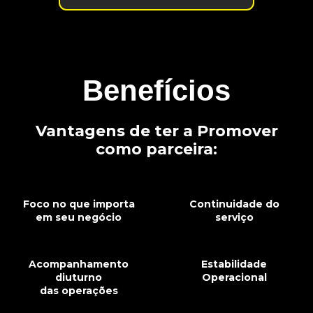
Benefícios
Vantagens de ter a Promover
como parceira:
Foco no que importa
Continuidade do
em seu negócio
serviço
Acompanhamento
Estabilidade
diuturno
Operacional
das operações