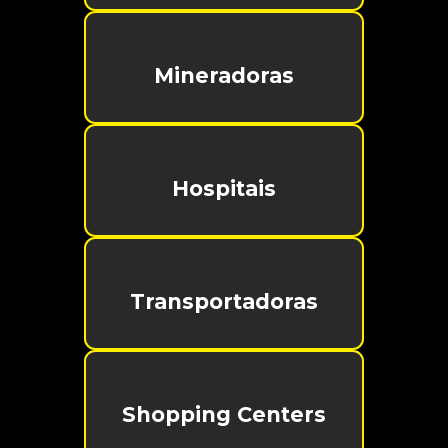
Mineradoras
Hospitais
Transportadoras
Shopping Centers