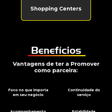
Shopping Centers
Benefícios
Vantagens de ter a Promover
como parceira:
Foco no que importa
Continuidade do
em seu negócio
serviço
Acompanhamento
Estabilidade