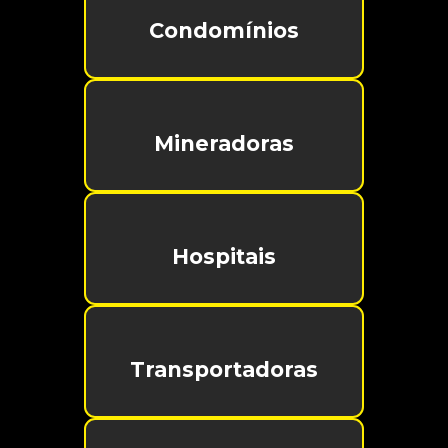
Condomínios
Mineradoras
Hospitais
Transportadoras