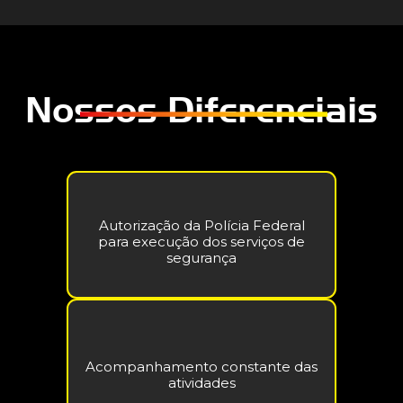
Nossos Diferenciais
Autorização da Polícia Federal
para execução dos serviços de
segurança
Acompanhamento constante das
atividades