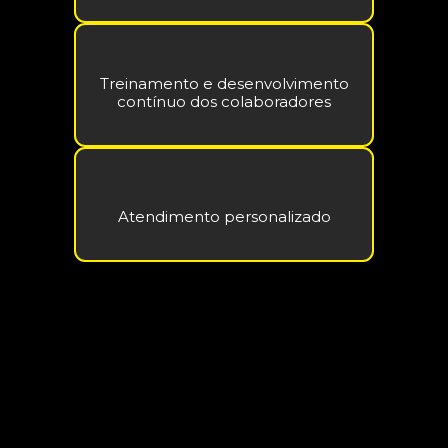
Treinamento e desenvolvimento
contínuo dos colaboradores
Atendimento personalizado