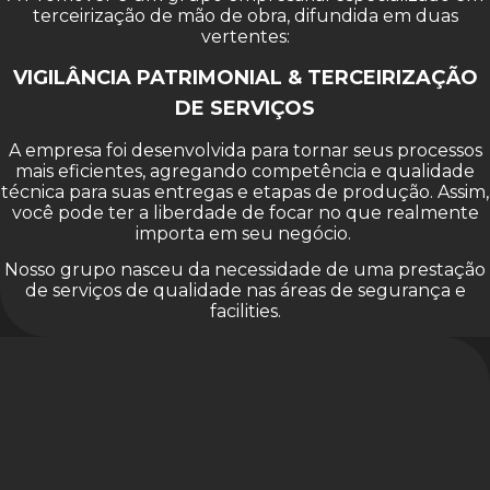
terceirização de mão de obra, difundida em duas
vertentes:
VIGILÂNCIA PATRIMONIAL & TERCEIRIZAÇÃO
DE SERVIÇOS
A empresa foi desenvolvida para tornar seus processos
mais eficientes, agregando competência e qualidade
técnica para suas entregas e etapas de produção. Assim,
você pode ter a liberdade de focar no que realmente
importa em seu negócio.
Nosso grupo nasceu da necessidade de uma prestação
de serviços de qualidade nas áreas de segurança e
facilities.