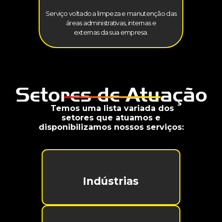
Serviço voltado a limpeza e manutenção das
áreas administrativas, internas e
externas da sua empresa.
Setores de Atuação
Temos uma lista variada dos
setores que atuamos e
disponibilizamos nossos serviços:
Indústrias