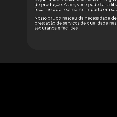
de produção. Assim, você pode ter a li
focar no que realmente importa em se
Nosso grupo nasceu da necessidade d
prestação de serviços de qualidade nas
segurança e facilities.