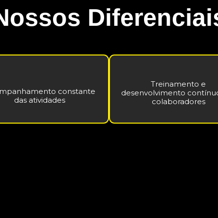
Nossos Diferenciai
Treinamento e
mpanhamento constante
desenvolvimento contínu
das atividades
colaboradores