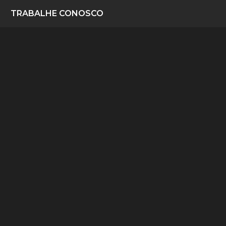
TRABALHE CONOSCO