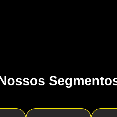
Nossos Segmento