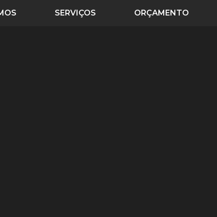
MOS
SERVIÇOS
ORÇAMENTO