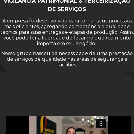
VIGILÂNCIA PATRIMONIAL & TERCEIRIZAÇÃO
DE SERVIÇOS
A empresa foi desenvolvida para tornar seus processos
mais eficientes, agregando competência e qualidade
técnica para suas entregas e etapas de produção. Assim,
você pode ter a liberdade de focar no que realmente
importa em seu negócio.
Nosso grupo nasceu da necessidade de uma prestação
de serviços de qualidade nas áreas de segurança e
facilities.