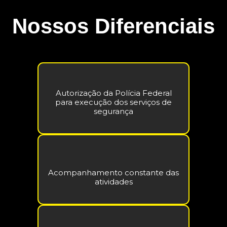
Nossos Diferenciais
Autorização da Polícia Federal
para execução dos serviços de
segurança
Acompanhamento constante das
atividades