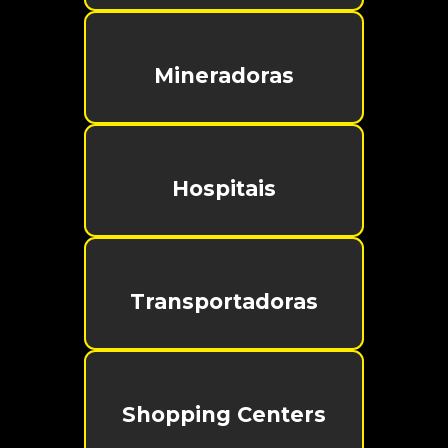
Mineradoras
Hospitais
Transportadoras
Shopping Centers