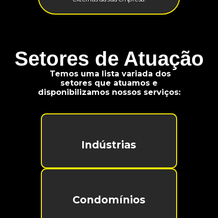
Setores de Atuação
Temos uma lista variada dos
setores que atuamos e
disponibilizamos nossos serviços:
Indústrias
Condomínios