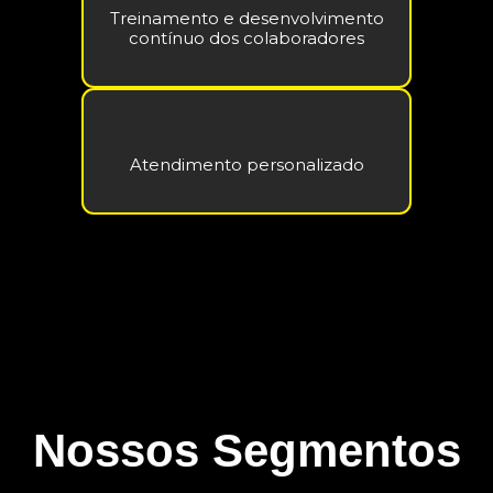
Treinamento e desenvolvimento
contínuo dos colaboradores
Atendimento personalizado
Nossos Segmentos