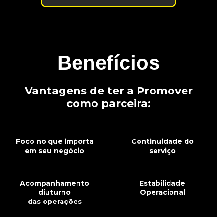
Benefícios
Vantagens de ter a Promover
como parceira:
Foco no que importa
Continuidade do
em seu negócio
serviço
Acompanhamento
Estabilidade
diuturno
Operacional
das operações