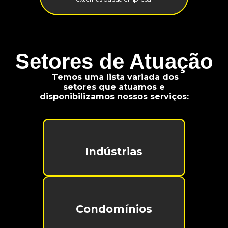
Setores de Atuação
Temos uma lista variada dos
setores que atuamos e
disponibilizamos nossos serviços:
Indústrias
Condomínios