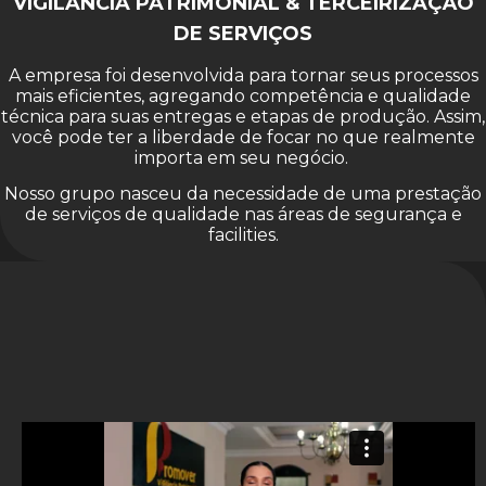
VIGILÂNCIA PATRIMONIAL & TERCEIRIZAÇÃO
DE SERVIÇOS
A empresa foi desenvolvida para tornar seus processos
mais eficientes, agregando competência e qualidade
técnica para suas entregas e etapas de produção. Assim,
você pode ter a liberdade de focar no que realmente
importa em seu negócio.
Nosso grupo nasceu da necessidade de uma prestação
de serviços de qualidade nas áreas de segurança e
facilities.