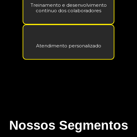
Treinamento e desenvolvimento
contínuo dos colaboradores
Atendimento personalizado
Nossos Segmentos