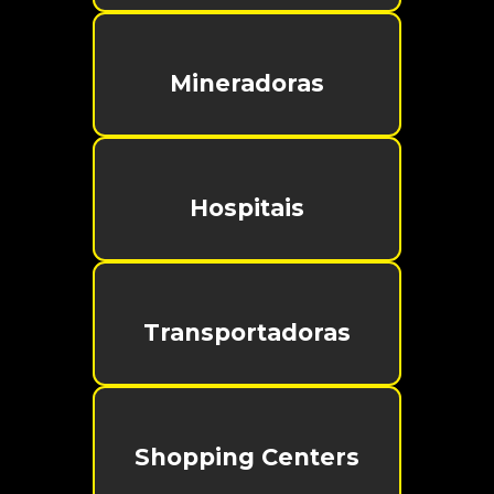
Mineradoras
Hospitais
Transportadoras
Shopping Centers