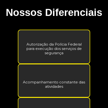
Nossos Diferenciais
Autorização da Polícia Federal
para execução dos serviços de
segurança
Acompanhamento constante das
atividades