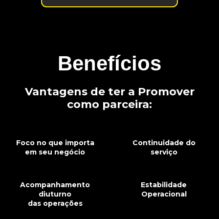
Benefícios
Vantagens de ter a Promover
como parceira:
Foco no que importa
Continuidade do
em seu negócio
serviço
Acompanhamento
Estabilidade
diuturno
Operacional
das operações