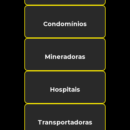
Condomínios
Mineradoras
Hospitais
Transportadoras