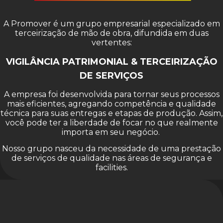
A Promover é um grupo empresarial especializado em
terceirização de mão de obra, difundida em duas
vertentes:
VIGILÂNCIA PATRIMONIAL & TERCEIRIZAÇÃO
DE SERVIÇOS
A empresa foi desenvolvida para tornar seus processos
mais eficientes, agregando competência e qualidade
técnica para suas entregas e etapas de produção. Assim,
você pode ter a liberdade de focar no que realmente
importa em seu negócio.
Nosso grupo nasceu da necessidade de uma prestação
de serviços de qualidade nas áreas de segurança e
facilities.