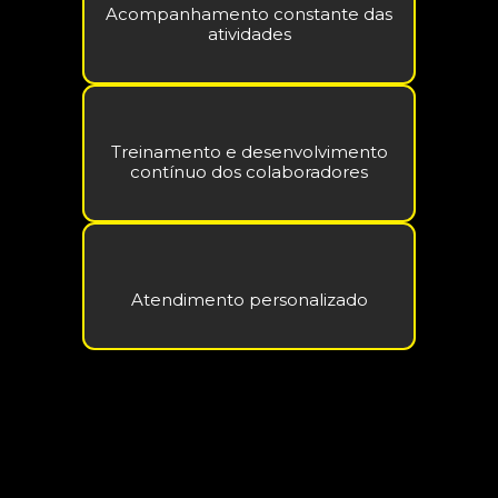
Acompanhamento constante das
atividades
Treinamento e desenvolvimento
contínuo dos colaboradores
Atendimento personalizado