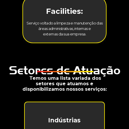
Facilities:
Serviço voltado a limpeza e manutenção das
áreas administrativas, internas e
externas da sua empresa.
Setores de Atuação
Temos uma lista variada dos
setores que atuamos e
disponibilizamos nossos serviços:
Indústrias