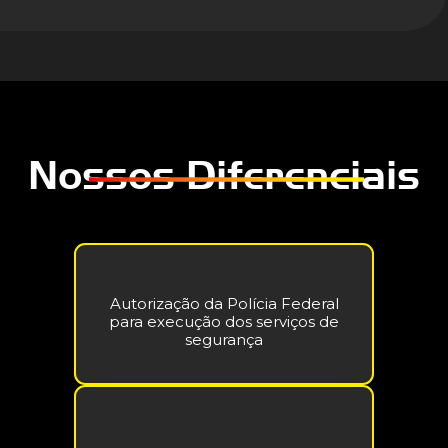
Nossos Diferenciais
Autorização da Polícia Federal
para execução dos serviços de
segurança