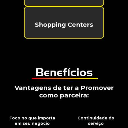
Shopping Centers
Benefícios
Vantagens de ter a Promover
como parceira:
Foco no que importa
Continuidade do
em seu negócio
serviço