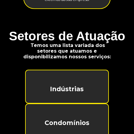
Setores de Atuação
Temos uma lista variada dos
setores que atuamos e
disponibilizamos nossos serviços:
Indústrias
Condomínios