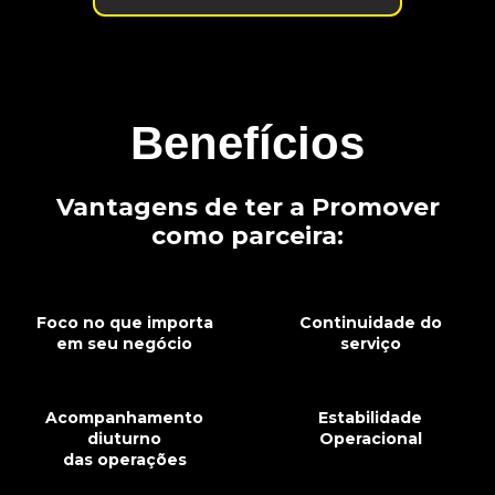
Benefícios
Vantagens de ter a Promover
como parceira:
Foco no que importa
Continuidade do
em seu negócio
serviço
Acompanhamento
Estabilidade
diuturno
Operacional
das operações