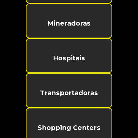
Mineradoras
Hospitais
Transportadoras
Shopping Centers