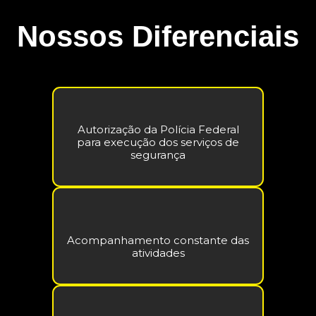
Nossos Diferenciais
Autorização da Polícia Federal
para execução dos serviços de
segurança
Acompanhamento constante das
atividades