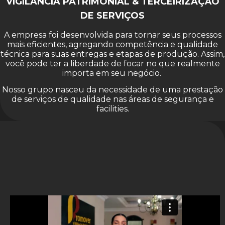
VIGILÂNCIA PATRIMONIAL & TERCEIRIZAÇÃO
DE SERVIÇOS
A empresa foi desenvolvida para tornar seus processos
mais eficientes, agregando competência e qualidade
técnica para suas entregas e etapas de produção. Assim,
você pode ter a liberdade de focar no que realmente
importa em seu negócio.
Nosso grupo nasceu da necessidade de uma prestação
de serviços de qualidade nas áreas de segurança e
facilities.