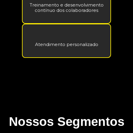
Treinamento e desenvolvimento
contínuo dos colaboradores
Atendimento personalizado
Nossos Segmentos