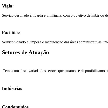
Vigia:
Serviço destinado a guarda e vigilância, com o objetivo de inibir ou de
Facilities:
Serviço voltado a limpeza e manutenção das áreas administrativas, int
Setores de Atuação
Temos uma lista variada dos setores que atuamos e disponibilizamos 
Indústrias
Condomínios