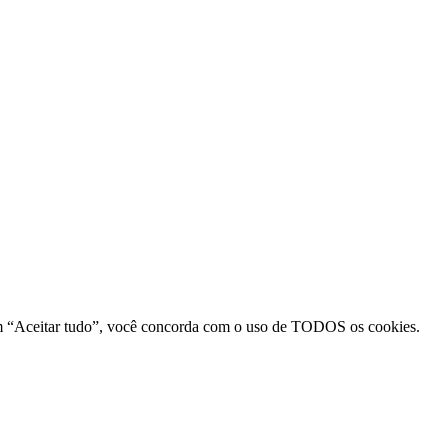
r em “Aceitar tudo”, você concorda com o uso de TODOS os cookies.