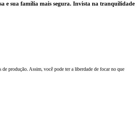
a e sua família mais segura. Invista na tranquilidade
s de produção. Assim, você pode ter a liberdade de focar no que