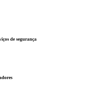
viços de segurança
adores