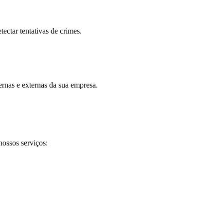
tectar tentativas de crimes.
ernas e externas da sua empresa.
nossos serviços: