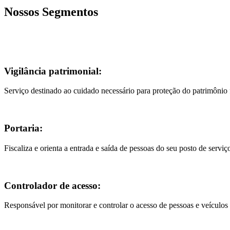
Nossos Segmentos
Vigilância patrimonial:
Serviço destinado ao cuidado necessário para proteção do patrimônio f
Portaria:
Fiscaliza e orienta a entrada e saída de pessoas do seu posto de serviç
Controlador de acesso:
Responsável por monitorar e controlar o acesso de pessoas e veículos