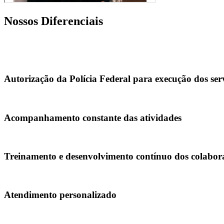
Nossos Diferenciais
Autorização da Polícia Federal para execução dos ser
Acompanhamento constante das atividades
Treinamento e desenvolvimento contínuo dos colabor
Atendimento personalizado