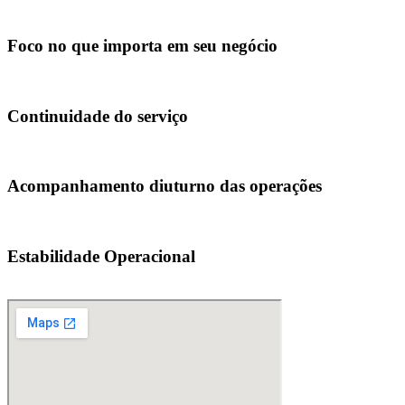
Foco no que importa em seu negócio
Continuidade do serviço
Acompanhamento diuturno das operações
Estabilidade Operacional