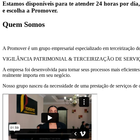
Estamos disponíveis para te atender 24 horas por dia,
e escolha a Promover.
Quem Somos
A Promover é um grupo empresarial especializado em terceirização de
VIGILÂNCIA PATRIMONIAL & TERCEIRIZAÇÃO DE SERVI
A empresa foi desenvolvida para tornar seus processos mais eficiente
realmente importa em seu negócio.
Nosso grupo nasceu da necessidade de uma prestação de serviços de qu