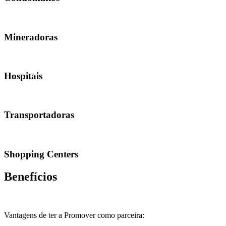
Mineradoras
Hospitais
Transportadoras
Shopping Centers
Benefícios
Vantagens de ter a Promover como parceira: