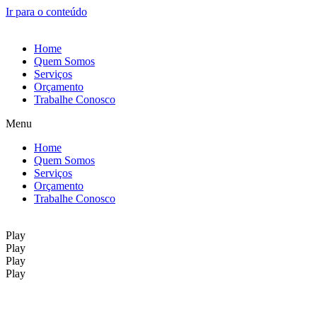
Ir para o conteúdo
Home
Quem Somos
Serviços
Orçamento
Trabalhe Conosco
Menu
Home
Quem Somos
Serviços
Orçamento
Trabalhe Conosco
Play
Play
Play
Play