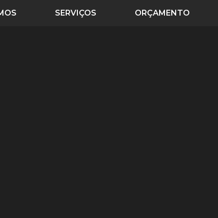
MOS
SERVIÇOS
ORÇAMENTO