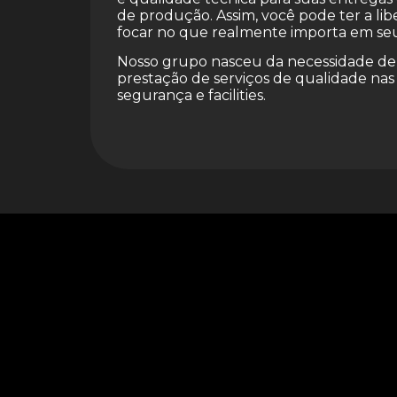
de produção. Assim, você pode ter a li
focar no que realmente importa em se
Nosso grupo nasceu da necessidade d
prestação de serviços de qualidade nas
segurança e facilities.