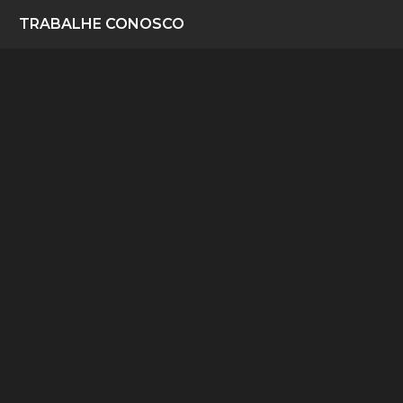
TRABALHE CONOSCO