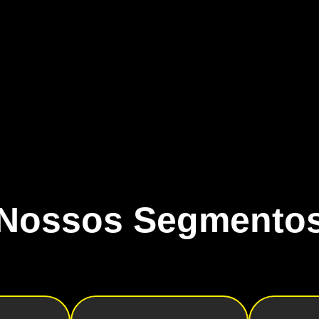
Nossos Segmento