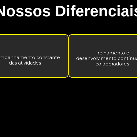
Nossos Diferenciai
Treinamento e
mpanhamento constante
desenvolvimento contínu
das atividades
colaboradores