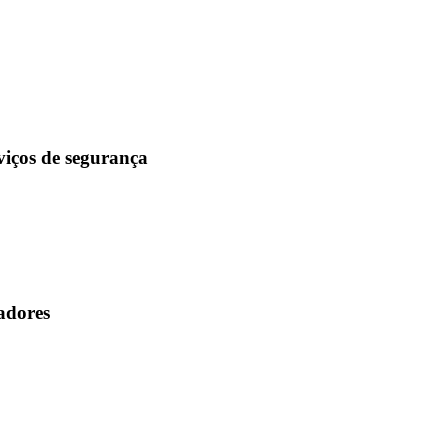
viços de segurança
adores