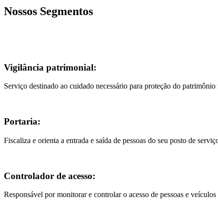
Nossos Segmentos
Vigilância patrimonial:
Serviço destinado ao cuidado necessário para proteção do patrimônio f
Portaria:
Fiscaliza e orienta a entrada e saída de pessoas do seu posto de serviç
Controlador de acesso:
Responsável por monitorar e controlar o acesso de pessoas e veículos