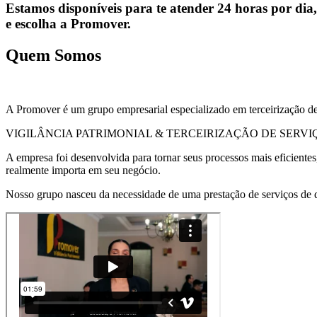
Estamos disponíveis para te atender 24 horas por dia,
e escolha a Promover.
Quem Somos
A Promover é um grupo empresarial especializado em terceirização de
VIGILÂNCIA PATRIMONIAL & TERCEIRIZAÇÃO DE SERVI
A empresa foi desenvolvida para tornar seus processos mais eficiente
realmente importa em seu negócio.
Nosso grupo nasceu da necessidade de uma prestação de serviços de qu