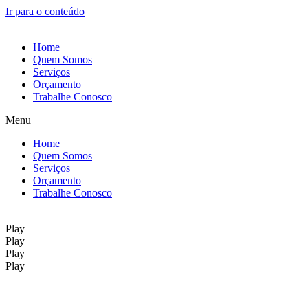
Ir para o conteúdo
Home
Quem Somos
Serviços
Orçamento
Trabalhe Conosco
Menu
Home
Quem Somos
Serviços
Orçamento
Trabalhe Conosco
Play
Play
Play
Play