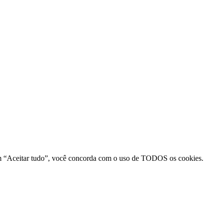
r em “Aceitar tudo”, você concorda com o uso de TODOS os cookies.