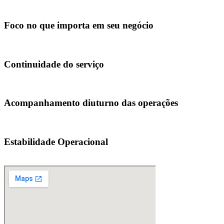
Foco no que importa em seu negócio
Continuidade do serviço
Acompanhamento diuturno das operações
Estabilidade Operacional