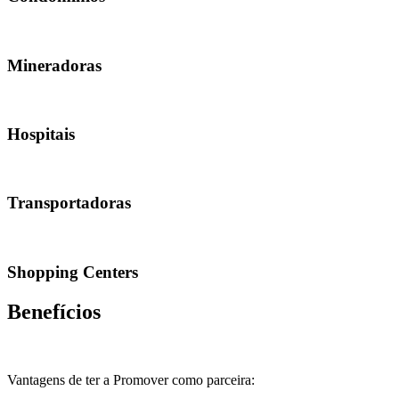
Mineradoras
Hospitais
Transportadoras
Shopping Centers
Benefícios
Vantagens de ter a Promover como parceira: