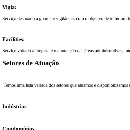
Vigia:
Serviço destinado a guarda e vigilância, com o objetivo de inibir ou de
Facilities:
Serviço voltado a limpeza e manutenção das áreas administrativas, int
Setores de Atuação
Temos uma lista variada dos setores que atuamos e disponibilizamos 
Indústrias
Condomínios