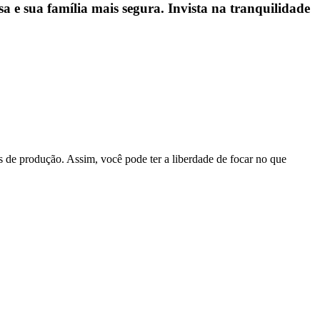
a e sua família mais segura. Invista na tranquilidade
s de produção. Assim, você pode ter a liberdade de focar no que