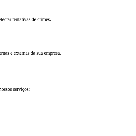
tectar tentativas de crimes.
ernas e externas da sua empresa.
nossos serviços: