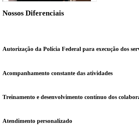
Nossos Diferenciais
Autorização da Polícia Federal para execução dos ser
Acompanhamento constante das atividades
Treinamento e desenvolvimento contínuo dos colabor
Atendimento personalizado