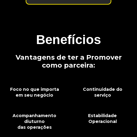
Benefícios
Vantagens de ter a Promover
como parceira:
Foco no que importa
Continuidade do
em seu negócio
serviço
Acompanhamento
Estabilidade
diuturno
Operacional
das operações