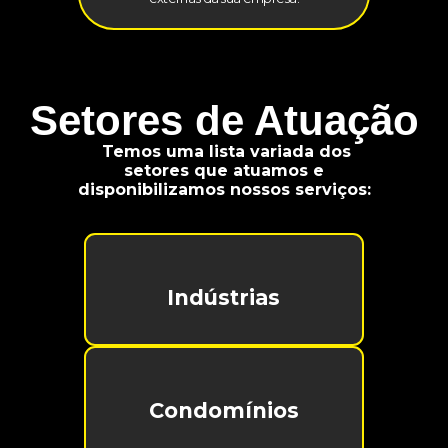
Setores de Atuação
Temos uma lista variada dos
setores que atuamos e
disponibilizamos nossos serviços:
Indústrias
Condomínios