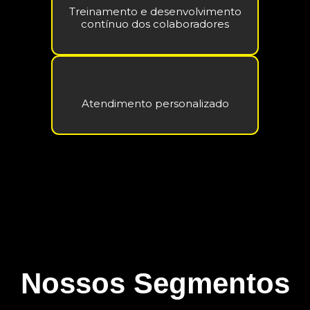
Treinamento e desenvolvimento
contínuo dos colaboradores
Atendimento personalizado
Nossos Segmentos