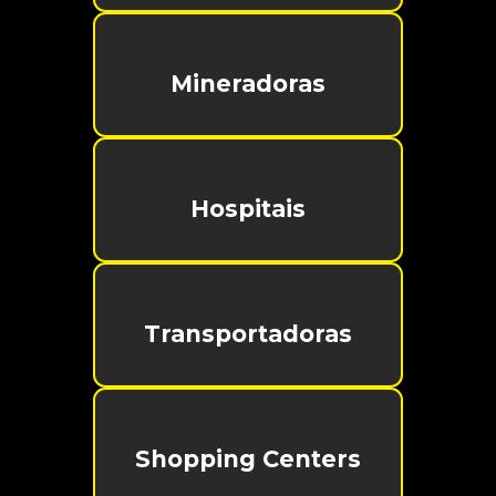
Mineradoras
Hospitais
Transportadoras
Shopping Centers