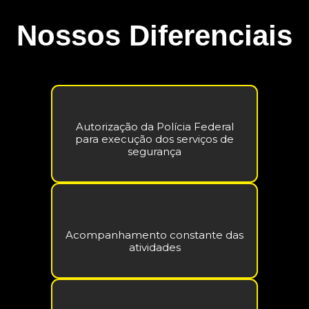
Nossos Diferenciais
Autorização da Polícia Federal
para execução dos serviços de
segurança
Acompanhamento constante das
atividades