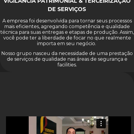
VIGILÂNCIA PATRIMONIAL & TERCEIRIZAÇÃO
DE SERVIÇOS
A empresa foi desenvolvida para tornar seus processos
mais eficientes, agregando competência e qualidade
técnica para suas entregas e etapas de produção. Assim,
você pode ter a liberdade de focar no que realmente
importa em seu negócio.
Nosso grupo nasceu da necessidade de uma prestação
de serviços de qualidade nas áreas de segurança e
facilities.