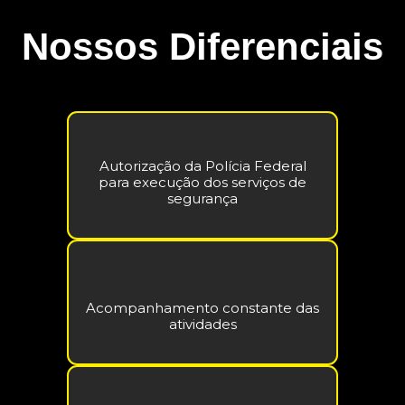
Nossos Diferenciais
Autorização da Polícia Federal
para execução dos serviços de
segurança
Acompanhamento constante das
atividades