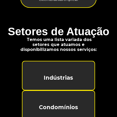
Setores de Atuação
Temos uma lista variada dos
setores que atuamos e
disponibilizamos nossos serviços:
Indústrias
Condomínios