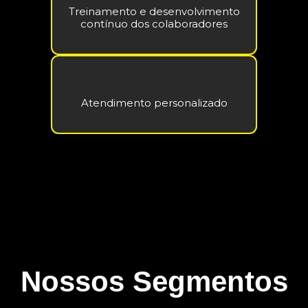
Treinamento e desenvolvimento
contínuo dos colaboradores
Atendimento personalizado
Nossos Segmentos