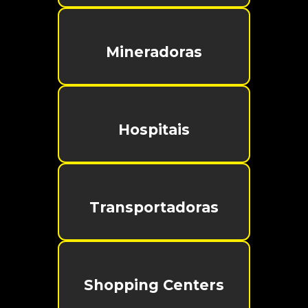
Mineradoras
Hospitais
Transportadoras
Shopping Centers