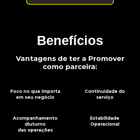
Benefícios
Vantagens de ter a Promover
como parceira:
Foco no que importa
Continuidade do
em seu negócio
serviço
Acompanhamento
Estabilidade
diuturno
Operacional
das operações