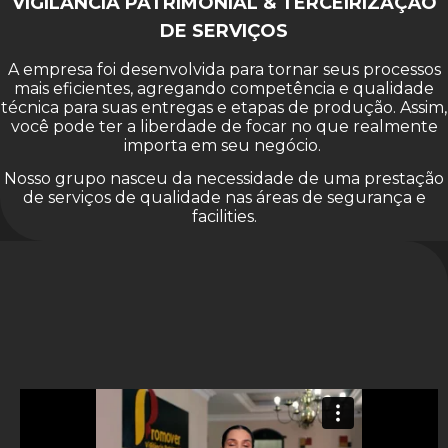
VIGILÂNCIA PATRIMONIAL & TERCEIRIZAÇÃO
DE SERVIÇOS
A empresa foi desenvolvida para tornar seus processos
mais eficientes, agregando competência e qualidade
técnica para suas entregas e etapas de produção. Assim,
você pode ter a liberdade de focar no que realmente
importa em seu negócio.
Nosso grupo nasceu da necessidade de uma prestação
de serviços de qualidade nas áreas de segurança e
facilities.