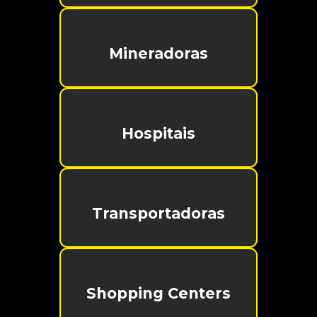
Mineradoras
Hospitais
Transportadoras
Shopping Centers