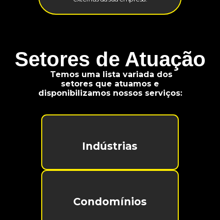
Setores de Atuação
Temos uma lista variada dos
setores que atuamos e
disponibilizamos nossos serviços:
Indústrias
Condomínios