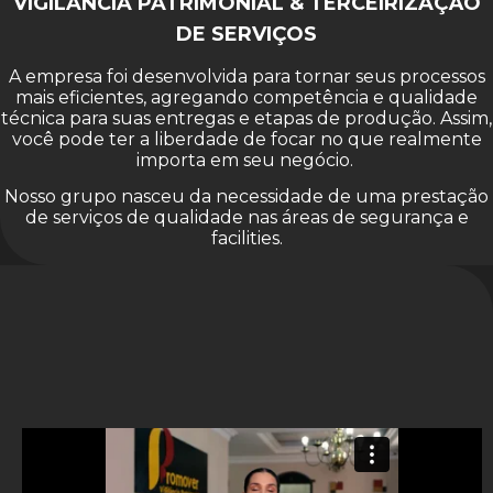
VIGILÂNCIA PATRIMONIAL & TERCEIRIZAÇÃO
DE SERVIÇOS
A empresa foi desenvolvida para tornar seus processos
mais eficientes, agregando competência e qualidade
técnica para suas entregas e etapas de produção. Assim,
você pode ter a liberdade de focar no que realmente
importa em seu negócio.
Nosso grupo nasceu da necessidade de uma prestação
de serviços de qualidade nas áreas de segurança e
facilities.