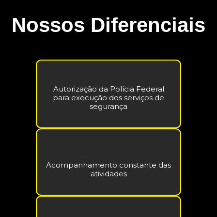
Nossos Diferenciais
Autorização da Polícia Federal
para execução dos serviços de
segurança
Acompanhamento constante das
atividades