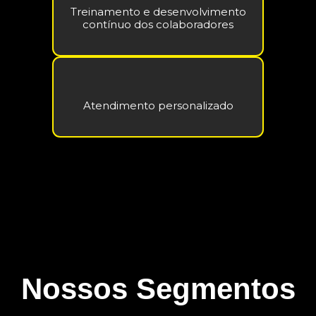
Treinamento e desenvolvimento
contínuo dos colaboradores
Atendimento personalizado
Nossos Segmentos