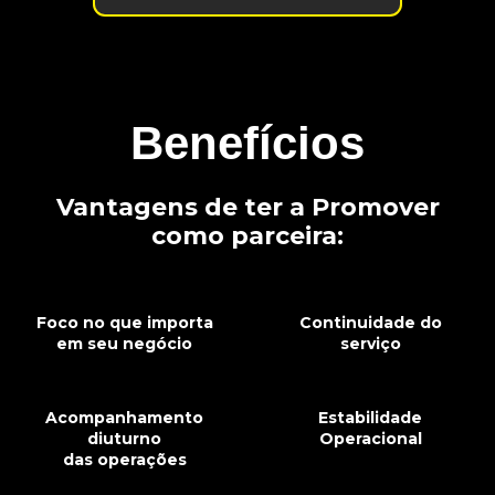
Benefícios
Vantagens de ter a Promover
como parceira:
Foco no que importa
Continuidade do
em seu negócio
serviço
Acompanhamento
Estabilidade
diuturno
Operacional
das operações