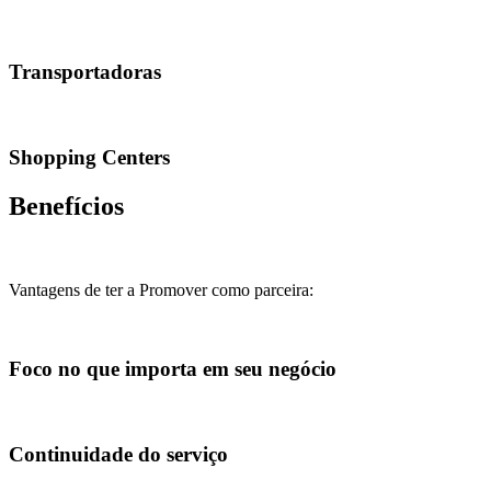
Transportadoras
Shopping Centers
Benefícios
Vantagens de ter a Promover como parceira:
Foco no que importa em seu negócio
Continuidade do serviço