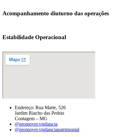
Acompanhamento diuturno das operações
Estabilidade Operacional
Endereço: Rua Marte, 526
Jardim Riacho das Pedras
Contagem – MG
@promover.vigilancia
@promover.vigilanciapatrimonial