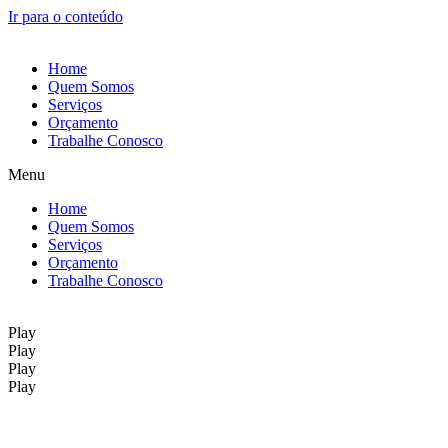
Ir para o conteúdo
Home
Quem Somos
Serviços
Orçamento
Trabalhe Conosco
Menu
Home
Quem Somos
Serviços
Orçamento
Trabalhe Conosco
Play
Play
Play
Play