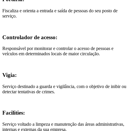
Fiscaliza e orienta a entrada e saída de pessoas do seu posto de
serviço.
Controlador de acesso:
Responsável por monitorar e controlar o acesso de pessoas e
veículos em determinados locais de maior circulação.
Vigia:
Serviço destinado a guarda e vigilância, com o objetivo de inibir ou
detectar tentativas de crimes.
Facilities:
Serviço voltado a limpeza e manutenção das áreas administrativas,
internas e externas da sua empresa.