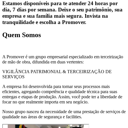
Estamos disponíveis para te atender 24 horas por
dia, 7 dias por semana. Deixe o seu patrimônio, sua
empresa e sua família mais segura. Invista na
tranquilidade e escolha a Promover.
Quem Somos
A Promover é um grupo empresarial especializado em terceirização
de mão de obra, difundida em duas vertentes:
VIGILÂNCIA PATRIMONIAL & TERCEIRIZAÇÃO DE
SERVIÇOS
A empresa foi desenvolvida para tornar seus processos mais
eficientes, agregando competência e qualidade técnica para suas
entregas e etapas de produção. Assim, você pode ter a liberdade de
focar no que realmente importa em seu negócio.
Nosso grupo nasceu da necessidade de uma prestação de serviços de
qualidade nas áreas de segurança e facilities.