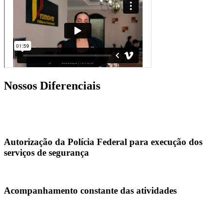
Nossos Diferenciais
Autorização da Polícia Federal para execução dos
serviços de segurança
Acompanhamento constante das atividades