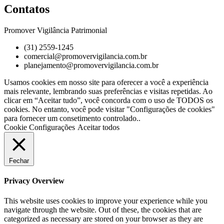
Contatos
Promover Vigilância Patrimonial
(31) 2559-1245
comercial@promovervigilancia.com.br
planejamento@promovervigilancia.com.br
Usamos cookies em nosso site para oferecer a você a experiência
mais relevante, lembrando suas preferências e visitas repetidas. Ao
clicar em “Aceitar tudo”, você concorda com o uso de TODOS os
cookies. No entanto, você pode visitar "Configurações de cookies"
para fornecer um consetimento controlado..
Cookie Configurações
Aceitar todos
Fechar
Privacy Overview
This website uses cookies to improve your experience while you
navigate through the website. Out of these, the cookies that are
categorized as necessary are stored on your browser as they are