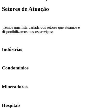
Setores de Atuação
Temos uma lista variada dos setores que atuamos e
disponibilizamos nossos serviços:
Indústrias
Condomínios
Mineradoras
Hospitais