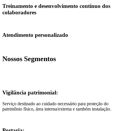
Treinamento e desenvolvimento contínuo dos
colaboradores
Atendimento personalizado
Nossos Segmentos
Vigilância patrimonial:
Serviço destinado ao cuidado necessário para proteção do
patrimônio físico, área interna/externa e também instalação.
Portaria: