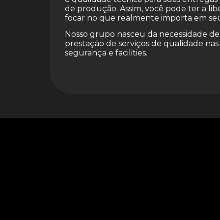
de produção. Assim, você pode ter a li
focar no que realmente importa em se
Nosso grupo nasceu da necessidade d
prestação de serviços de qualidade nas
segurança e facilities.