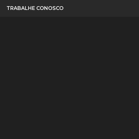
TRABALHE CONOSCO