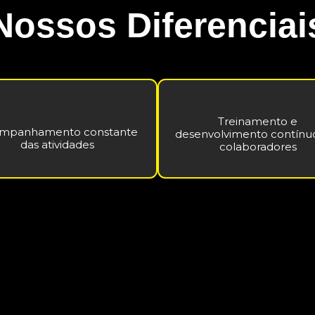
Nossos Diferenciai
Treinamento e
mpanhamento constante
desenvolvimento contínu
das atividades
colaboradores