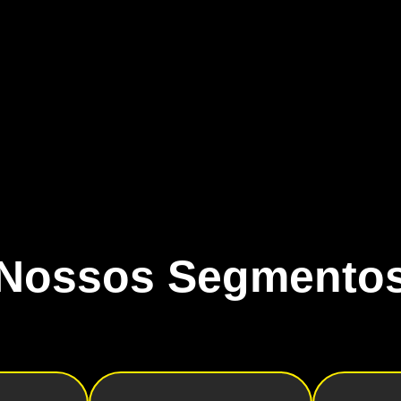
Nossos Segmento