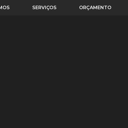
MOS
SERVIÇOS
ORÇAMENTO