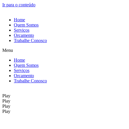
Ir para o conteúdo
Home
Quem Somos
Serviços
Orçamento
Trabalhe Conosco
Menu
Home
Quem Somos
Serviços
Orçamento
Trabalhe Conosco
Play
Play
Play
Play