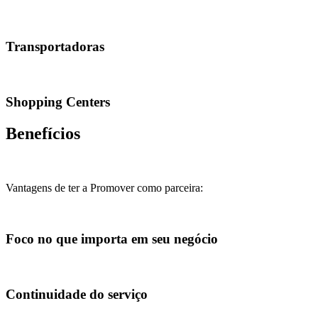
Transportadoras
Shopping Centers
Benefícios
Vantagens de ter a Promover como parceira:
Foco no que importa em seu negócio
Continuidade do serviço