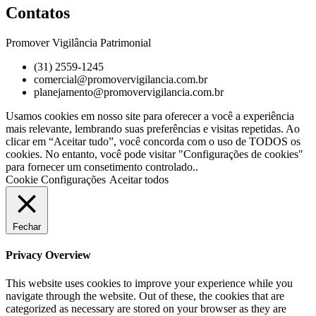
Contatos
Promover Vigilância Patrimonial
(31) 2559-1245
comercial@promovervigilancia.com.br
planejamento@promovervigilancia.com.br
Usamos cookies em nosso site para oferecer a você a experiência
mais relevante, lembrando suas preferências e visitas repetidas. Ao
clicar em “Aceitar tudo”, você concorda com o uso de TODOS os
cookies. No entanto, você pode visitar "Configurações de cookies"
para fornecer um consetimento controlado..
Cookie Configurações
Aceitar todos
Fechar
Privacy Overview
This website uses cookies to improve your experience while you
navigate through the website. Out of these, the cookies that are
categorized as necessary are stored on your browser as they are