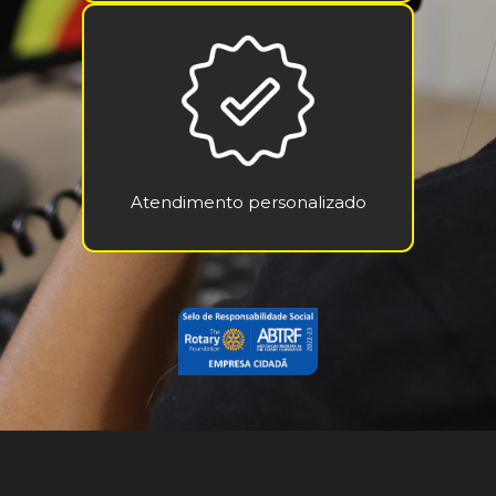
Atendimento personalizado