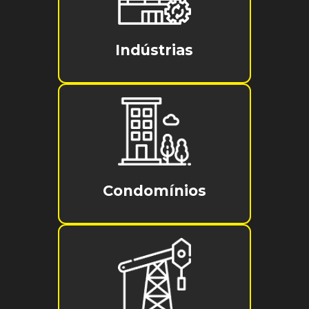
Indústrias
Condomínios