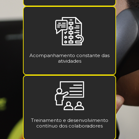
Acompanhamento constante das
atividades
Treinamento e desenvolvimento
contínuo dos colaboradores