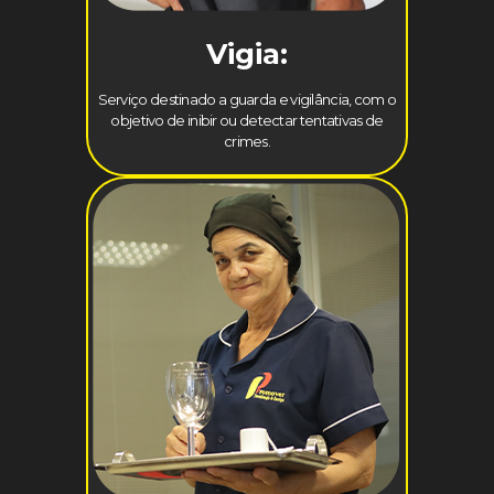
Vigia:
Serviço destinado a guarda e vigilância, com o
objetivo de inibir ou detectar tentativas de
crimes.