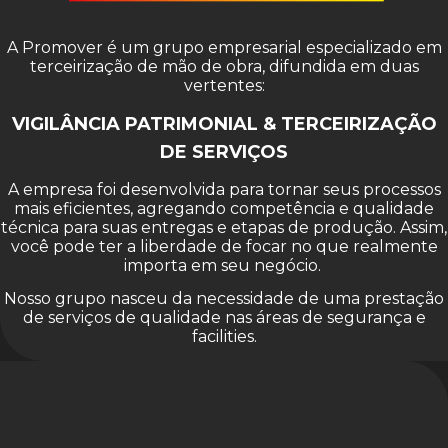
A Promover é um grupo empresarial especializado em
terceirização de mão de obra, difundida em duas
vertentes:
VIGILÂNCIA PATRIMONIAL & TERCEIRIZAÇÃO
DE SERVIÇOS
A empresa foi desenvolvida para tornar seus processos
mais eficientes, agregando competência e qualidade
técnica para suas entregas e etapas de produção. Assim,
você pode ter a liberdade de focar no que realmente
importa em seu negócio.
Nosso grupo nasceu da necessidade de uma prestação
de serviços de qualidade nas áreas de segurança e
facilities.