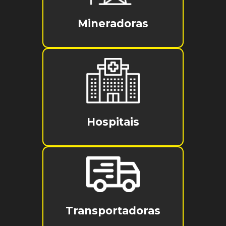
Mineradoras
Hospitais
Transportadoras