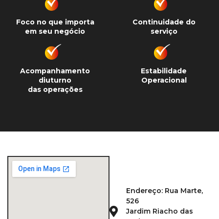
Foco no que importa
Continuidade do
em seu negócio
serviço
Acompanhamento
Estabilidade
diuturno
Operacional
das operações
Endereço: Rua Marte,
526
Jardim Riacho das