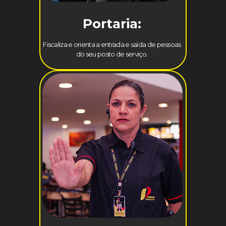
Portaria:
Fiscaliza e orienta a entrada e saída de pessoas
do seu posto de serviço.