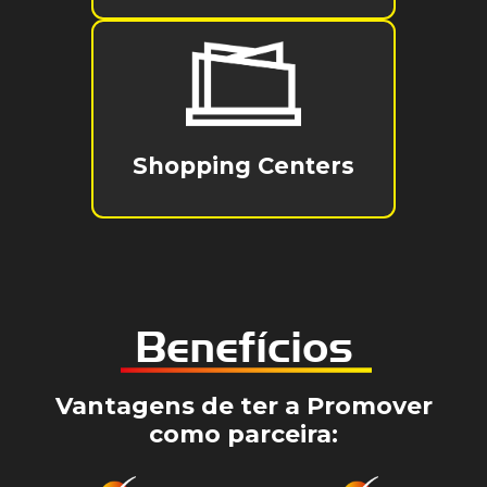
Shopping Centers
Benefícios
Vantagens de ter a Promover
como parceira: