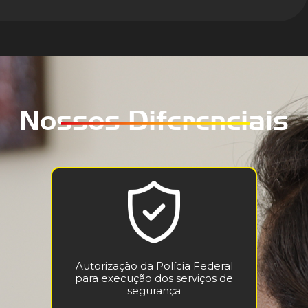
Nossos Diferenciais
Autorização da Polícia Federal
para execução dos serviços de
segurança