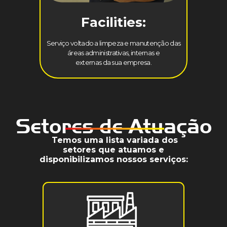
Facilities:
Serviço voltado a limpeza e manutenção das
áreas administrativas, internas e
externas da sua empresa.
Setores de Atuação
Temos uma lista variada dos
setores que atuamos e
disponibilizamos nossos serviços: