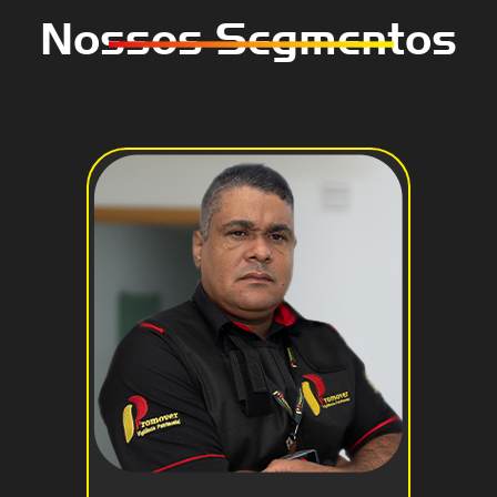
Nossos Segmentos